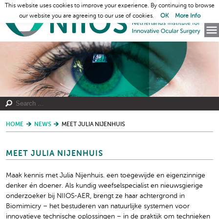
This website uses cookies to improve your experience. By continuing to browse
our website you are agreeing to our use of cookies.
OK
More Info
HOME
NEWS
MEET JULIA NIJENHUIS
MEET JULIA NIJENHUIS
Maak kennis met Julia Nijenhuis. een toegewijde en eigenzinnige
denker én doener. Als kundig weefselspecialist en nieuwsgierige
onderzoeker bij NIIOS-AER, brengt ze haar achtergrond in
Biomimicry – het bestuderen van natuurlijke systemen voor
innovatieve technische oplossingen – in de praktijk om technieken