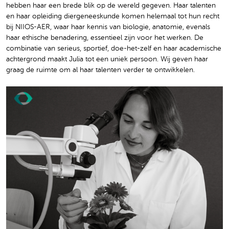
hebben haar een brede blik op de wereld gegeven. Haar talenten
en haar opleiding diergeneeskunde komen helemaal tot hun recht
bij NIIOS-AER, waar haar kennis van biologie, anatomie, evenals
haar ethische benadering, essentieel zijn voor het werken. De
combinatie van serieus, sportief, doe-het-zelf en haar academische
achtergrond maakt Julia tot een uniek persoon. Wij geven haar
graag de ruimte om al haar talenten verder te ontwikkelen.