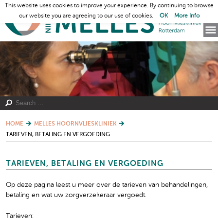
This website uses cookies to improve your experience. By continuing to browse
our website you are agreeing to our use of cookies.
OK
More Info
HOME
MELLES HOORNVLIESKLINIEK
TARIEVEN, BETALING EN VERGOEDING
TARIEVEN, BETALING EN VERGOEDING
Op deze pagina leest u meer over de tarieven van behandelingen,
betaling en wat uw zorgverzekeraar vergoedt.
Tarieven: